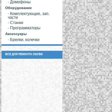
- Домофоны
Оборудование
- Комплектующие, зап.
части
- Станки
- Программаторы
Аксессуары
- Брелки, колечки
ВСЕ ДЛЯ РЕМОНТА ОБУВИ