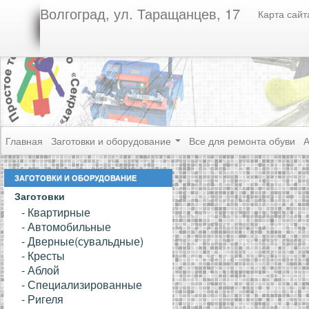
Волгоград, ул. Таращанцев, 17
Карта сайт
Главная
Заготовки и оборудование
Все для ремонта обуви
А
ЗАГОТОВКИ И ОБОРУДОВАНИЕ
Заготовки
- Квартирные
- Автомобильные
- Дверные(сувальдные)
- Кресты
- Аблой
- Специализированные
- Ригеля